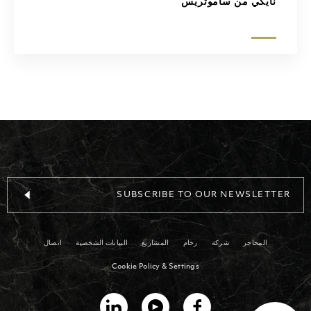
نايكي من ساموثريس
SUBSCRIBE TO OUR NEWSLETTER
المحاجر
شركة
رخام
المشاريع
البيانات الشخصية
اتصال
Cookie Policy & Settings