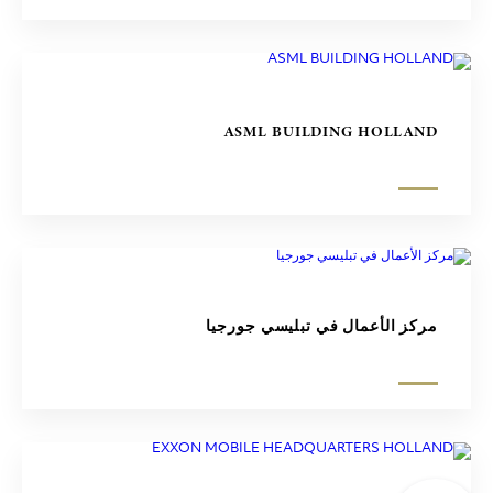
ASML BUILDING HOLLAND
مركز الأعمال في تبليسي جورجيا