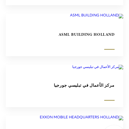
ASML BUILDING HOLLAND
مركز الأعمال في تبليسي جورجيا