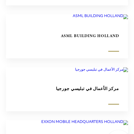
ASML BUILDING HOLLAND
مركز الأعمال في تبليسي جورجيا