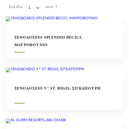
ΕΜΠΟΡΙΚΑ ΚΕΝΤΡΑ
Σελίδα
από
7
ΓΛΥΠΤΑ
ΞΕΝΟΔΟΧΕΙΟ SPLENDID BECICI,
ΜΑΥΡΟΒΟΥΝΙΟ
ΞΕΝΟΔΟΧΕΙΟ 5 * ST. REGIS, ΣΙΓΚΑΠΟΥΡΗ