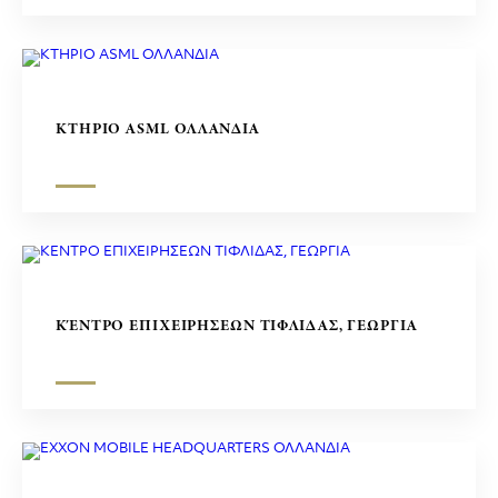
ΚΤΗΡΙΟ ASML ΟΛΛΑΝΔΙΑ
ΚΈΝΤΡΟ ΕΠΙΧΕΙΡΗΣΕΩΝ ΤΙΦΛΙΔΑΣ, ΓΕΩΡΓΙΑ