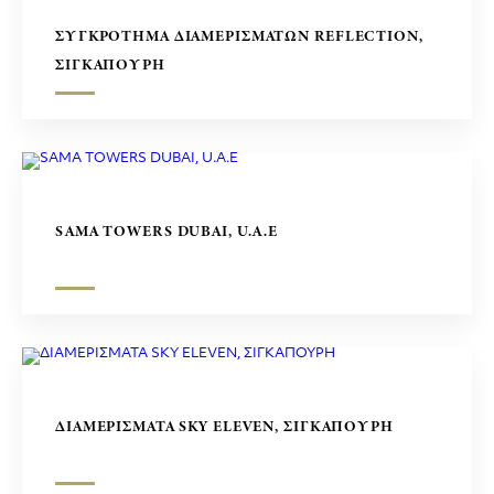
ΣΥΓΚΡΟΤΗΜΑ ΔΙΑΜΕΡΙΣΜΑΤΩΝ REFLECTION,
ΣΙΓΚΑΠΟΥΡΗ
SAMA TOWERS DUBAI, U.A.E
ΔΙΑΜΕΡΙΣΜΑΤΑ SKY ELEVEN, ΣΙΓΚΑΠΟΥΡΗ