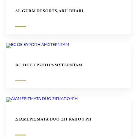
AL GURM RESORTS,ABU DHABI
BC DE ΕΥΡΏΠΗ ΆΜΣΤΕΡΝΤΑΜ
ΔΙΑΜΕΡΙΣΜΑΤΑ DUO ΣΙΓΚΑΠΟΥΡΗ