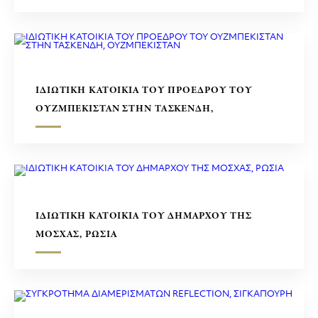
ΙΔΙΩΤΙΚΗ ΚΑΤΟΙΚΙΑ ΤΟΥ ΠΡΟΕΔΡΟΥ ΤΟΥ
ΟΥΖΜΠΕΚΙΣΤΑΝ ΣΤΗΝ ΤΑΣΚΕΝΔΗ,
ΟΥΖΜΠΕΚΙΣΤΑΝ
ΙΔΙΩΤΙΚΗ ΚΑΤΟΙΚΙΑ ΤΟΥ ΔΗΜΑΡΧΟΥ ΤΗΣ
ΜΟΣΧΑΣ, ΡΩΣΙΑ