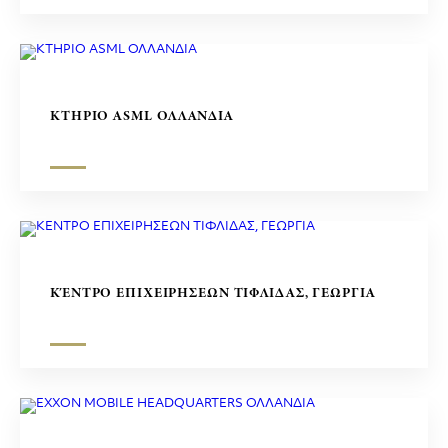
ΚΤΗΡΙΟ ASML ΟΛΛΑΝΔΙΑ
ΚΈΝΤΡΟ ΕΠΙΧΕΙΡΗΣΕΩΝ ΤΙΦΛΙΔΑΣ, ΓΕΩΡΓΙΑ