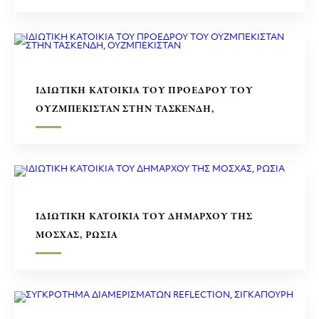
ΙΔΙΩΤΙΚΗ ΚΑΤΟΙΚΙΑ ΤΟΥ ΠΡΟΕΔΡΟΥ ΤΟΥ
ΟΥΖΜΠΕΚΙΣΤΑΝ ΣΤΗΝ ΤΑΣΚΕΝΔΗ,
ΟΥΖΜΠΕΚΙΣΤΑΝ
ΙΔΙΩΤΙΚΗ ΚΑΤΟΙΚΙΑ ΤΟΥ ΔΗΜΑΡΧΟΥ ΤΗΣ
ΜΟΣΧΑΣ, ΡΩΣΙΑ