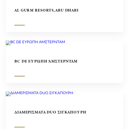
AL GURM RESORTS,ABU DHABI
BC DE ΕΥΡΏΠΗ ΆΜΣΤΕΡΝΤΑΜ
ΔΙΑΜΕΡΙΣΜΑΤΑ DUO ΣΙΓΚΑΠΟΥΡΗ