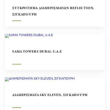
ΣΥΓΚΡΟΤΗΜΑ ΔΙΑΜΕΡΙΣΜΑΤΩΝ REFLECTION,
ΣΙΓΚΑΠΟΥΡΗ
SAMA TOWERS DUBAI, U.A.E
ΔΙΑΜΕΡΙΣΜΑΤΑ SKY ELEVEN, ΣΙΓΚΑΠΟΥΡΗ