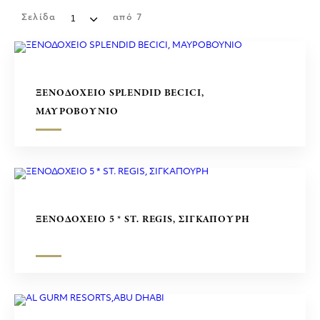
ΕΜΠΟΡΙΚΑ ΚΕΝΤΡΑ
Σελίδα
από
7
ΓΛΥΠΤΑ
ΞΕΝΟΔΟΧΕΙΟ SPLENDID BECICI,
ΜΑΥΡΟΒΟΥΝΙΟ
ΞΕΝΟΔΟΧΕΙΟ 5 * ST. REGIS, ΣΙΓΚΑΠΟΥΡΗ