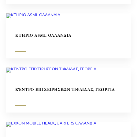
ΚΤΗΡΙΟ ASML ΟΛΛΑΝΔΙΑ
ΚΈΝΤΡΟ ΕΠΙΧΕΙΡΗΣΕΩΝ ΤΙΦΛΙΔΑΣ, ΓΕΩΡΓΙΑ