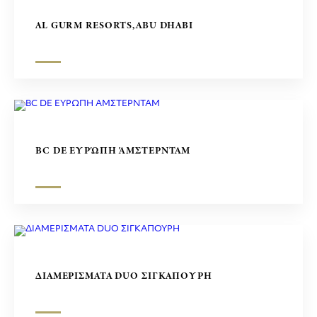
AL GURM RESORTS,ABU DHABI
BC DE ΕΥΡΏΠΗ ΆΜΣΤΕΡΝΤΑΜ
ΔΙΑΜΕΡΙΣΜΑΤΑ DUO ΣΙΓΚΑΠΟΥΡΗ