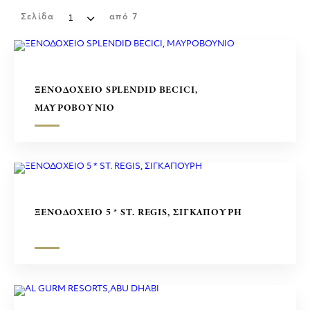
ΕΜΠΟΡΙΚΑ ΚΕΝΤΡΑ
Σελίδα
από
7
ΓΛΥΠΤΑ
ΞΕΝΟΔΟΧΕΙΟ SPLENDID BECICI,
ΜΑΥΡΟΒΟΥΝΙΟ
ΞΕΝΟΔΟΧΕΙΟ 5 * ST. REGIS, ΣΙΓΚΑΠΟΥΡΗ