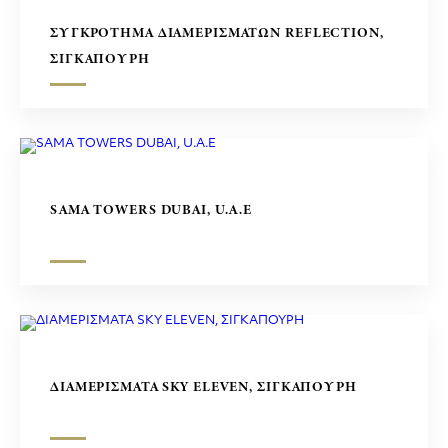
ΣΥΓΚΡΟΤΗΜΑ ΔΙΑΜΕΡΙΣΜΑΤΩΝ REFLECTION,
ΣΙΓΚΑΠΟΥΡΗ
SAMA TOWERS DUBAI, U.A.E
ΔΙΑΜΕΡΙΣΜΑΤΑ SKY ELEVEN, ΣΙΓΚΑΠΟΥΡΗ