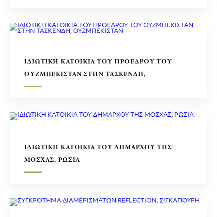
ΙΔΙΩΤΙΚΗ ΚΑΤΟΙΚΙΑ ΤΟΥ ΠΡΟΕΔΡΟΥ ΤΟΥ
ΟΥΖΜΠΕΚΙΣΤΑΝ ΣΤΗΝ ΤΑΣΚΕΝΔΗ,
ΟΥΖΜΠΕΚΙΣΤΑΝ
ΙΔΙΩΤΙΚΗ ΚΑΤΟΙΚΙΑ ΤΟΥ ΔΗΜΑΡΧΟΥ ΤΗΣ
ΜΟΣΧΑΣ, ΡΩΣΙΑ