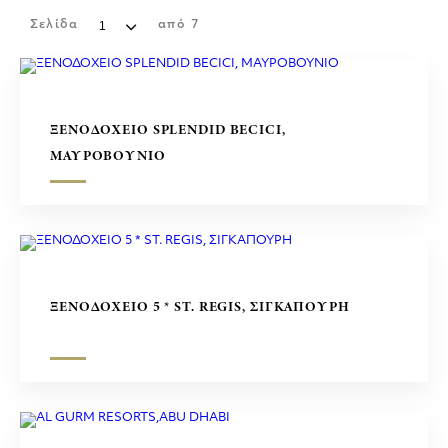
ΕΜΠΟΡΙΚΑ ΚΕΝΤΡΑ
Σελίδα
από
7
ΓΛΥΠΤΑ
ΞΕΝΟΔΟΧΕΙΟ SPLENDID BECICI,
ΜΑΥΡΟΒΟΥΝΙΟ
ΞΕΝΟΔΟΧΕΙΟ 5 * ST. REGIS, ΣΙΓΚΑΠΟΥΡΗ