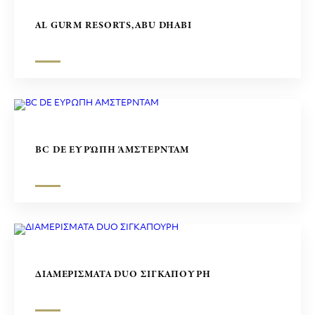
AL GURM RESORTS,ABU DHABI
BC DE ΕΥΡΏΠΗ ΆΜΣΤΕΡΝΤΑΜ
ΔΙΑΜΕΡΙΣΜΑΤΑ DUO ΣΙΓΚΑΠΟΥΡΗ