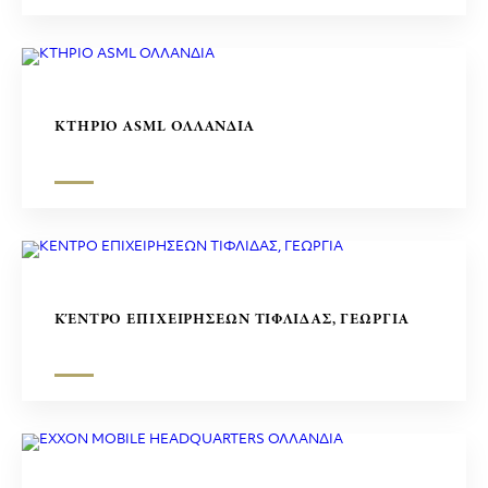
ΚΤΗΡΙΟ ASML ΟΛΛΑΝΔΙΑ
ΚΈΝΤΡΟ ΕΠΙΧΕΙΡΗΣΕΩΝ ΤΙΦΛΙΔΑΣ, ΓΕΩΡΓΙΑ