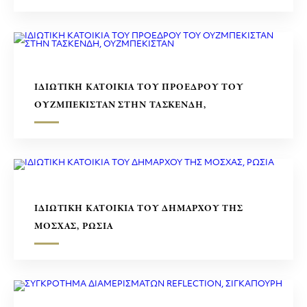
ΙΔΙΩΤΙΚΗ ΚΑΤΟΙΚΙΑ ΤΟΥ ΠΡΟΕΔΡΟΥ ΤΟΥ
ΟΥΖΜΠΕΚΙΣΤΑΝ ΣΤΗΝ ΤΑΣΚΕΝΔΗ,
ΟΥΖΜΠΕΚΙΣΤΑΝ
ΙΔΙΩΤΙΚΗ ΚΑΤΟΙΚΙΑ ΤΟΥ ΔΗΜΑΡΧΟΥ ΤΗΣ
ΜΟΣΧΑΣ, ΡΩΣΙΑ