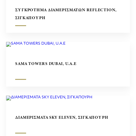
ΣΥΓΚΡΟΤΗΜΑ ΔΙΑΜΕΡΙΣΜΑΤΩΝ REFLECTION,
ΣΙΓΚΑΠΟΥΡΗ
SAMA TOWERS DUBAI, U.A.E
ΔΙΑΜΕΡΙΣΜΑΤΑ SKY ELEVEN, ΣΙΓΚΑΠΟΥΡΗ