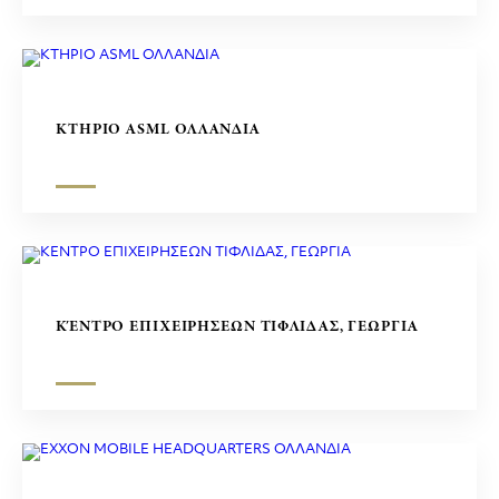
ΚΤΗΡΙΟ ASML ΟΛΛΑΝΔΙΑ
ΚΈΝΤΡΟ ΕΠΙΧΕΙΡΗΣΕΩΝ ΤΙΦΛΙΔΑΣ, ΓΕΩΡΓΙΑ