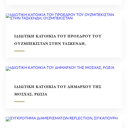
ΙΔΙΩΤΙΚΗ ΚΑΤΟΙΚΙΑ ΤΟΥ ΠΡΟΕΔΡΟΥ ΤΟΥ
ΟΥΖΜΠΕΚΙΣΤΑΝ ΣΤΗΝ ΤΑΣΚΕΝΔΗ,
ΟΥΖΜΠΕΚΙΣΤΑΝ
ΙΔΙΩΤΙΚΗ ΚΑΤΟΙΚΙΑ ΤΟΥ ΔΗΜΑΡΧΟΥ ΤΗΣ
ΜΟΣΧΑΣ, ΡΩΣΙΑ