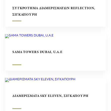
ΣΥΓΚΡΟΤΗΜΑ ΔΙΑΜΕΡΙΣΜΑΤΩΝ REFLECTION,
ΣΙΓΚΑΠΟΥΡΗ
SAMA TOWERS DUBAI, U.A.E
ΔΙΑΜΕΡΙΣΜΑΤΑ SKY ELEVEN, ΣΙΓΚΑΠΟΥΡΗ