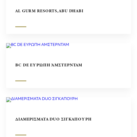
AL GURM RESORTS,ABU DHABI
BC DE ΕΥΡΏΠΗ ΆΜΣΤΕΡΝΤΑΜ
ΔΙΑΜΕΡΙΣΜΑΤΑ DUO ΣΙΓΚΑΠΟΥΡΗ