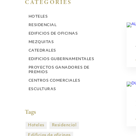
CATEGORIES
HOTELES
RESIDENCIAL
EDIFICIOS DE OFICINAS
MEZQUITAS
CATEDRALES
EDIFICIOS GUBERNAMENTALES
PROYECTOS GANADORES DE
PREMIOS
CENTROS COMERCIALES
ESCULTURAS
Tags
Hoteles
Residencial
Edificios de oficinas