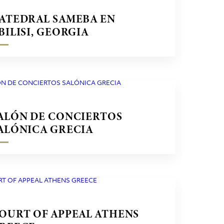
ATEDRAL SAMEBA EN
BILISI, GEORGIA
ALÓN DE CONCIERTOS
ALÓNICA GRECIA
OURT OF APPEAL ATHENS