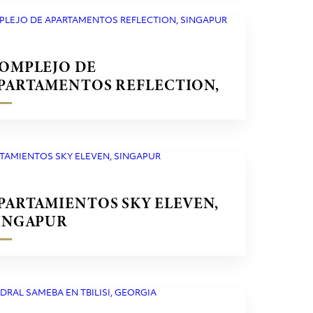
OMPLEJO DE
PARTAMENTOS REFLECTION,
INGAPUR
PARTAMIENTOS SKY ELEVEN,
INGAPUR