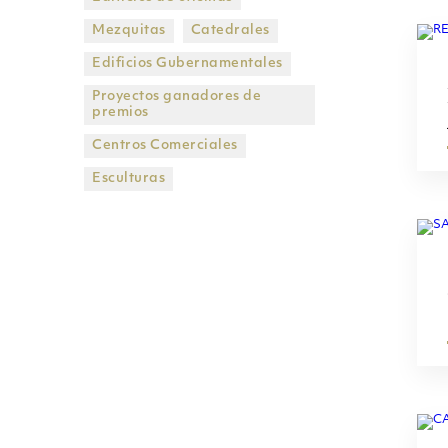
Mezquitas
Catedrales
Edificios Gubernamentales
Proyectos ganadores de
premios
Centros Comerciales
Esculturas