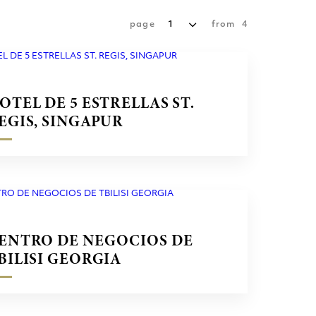
page
1
from
4
OTEL DE 5 ESTRELLAS ST.
EGIS, SINGAPUR
ENTRO DE NEGOCIOS DE
BILISI GEORGIA