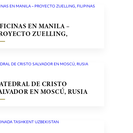
FICINAS EN MANILA –
ROYECTO ZUELLING,
ILIPINAS
ATEDRAL DE CRISTO
ALVADOR EN MOSCÚ, RUSIA