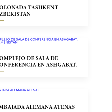
OLONADA TASHKENT
ZBEKISTAN
OMPLEJO DE SALA DE
ONFERENCIA EN ASHGABAT,
URKMENISTÁN
MBAJADA ALEMANA ATENAS