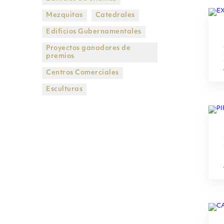
Mezquitas
Catedrales
Edificios Gubernamentales
Proyectos ganadores de
premios
Centros Comerciales
Esculturas