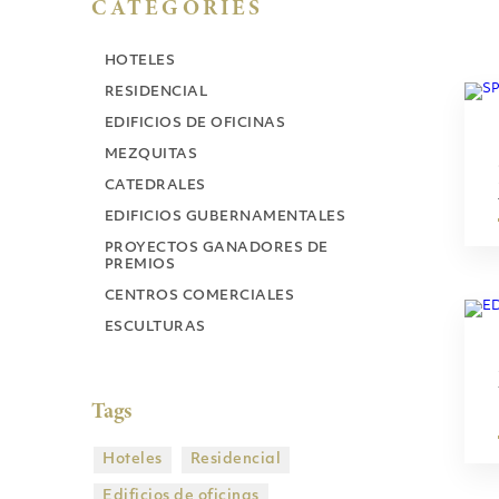
CATEGORIES
HOTELES
RESIDENCIAL
EDIFICIOS DE OFICINAS
MEZQUITAS
CATEDRALES
EDIFICIOS GUBERNAMENTALES
PROYECTOS GANADORES DE
PREMIOS
CENTROS COMERCIALES
ESCULTURAS
Tags
Hoteles
Residencial
Edificios de oficinas