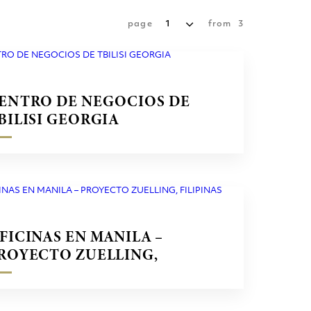
page
1
from
3
ENTRO DE NEGOCIOS DE
BILISI GEORGIA
FICINAS EN MANILA –
ROYECTO ZUELLING,
ILIPINAS