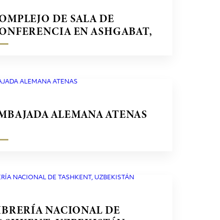
OMPLEJO DE SALA DE
ONFERENCIA EN ASHGABAT,
URKMENISTÁN
MBAJADA ALEMANA ATENAS
IBRERÍA NACIONAL DE