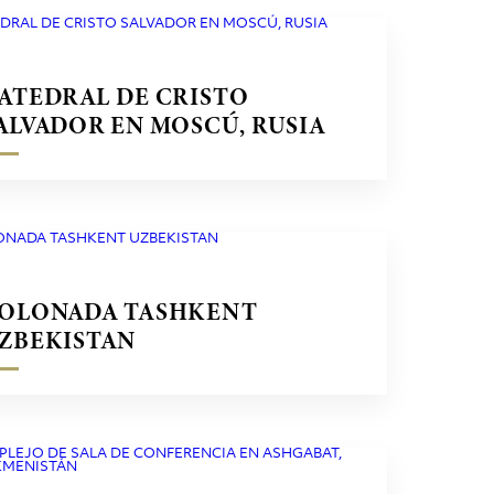
ATEDRAL DE CRISTO
ALVADOR EN MOSCÚ, RUSIA
OLONADA TASHKENT
ZBEKISTAN