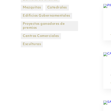
Mezquitas
Catedrales
Edificios Gubernamentales
Proyectos ganadores de
premios
Centros Comerciales
Esculturas