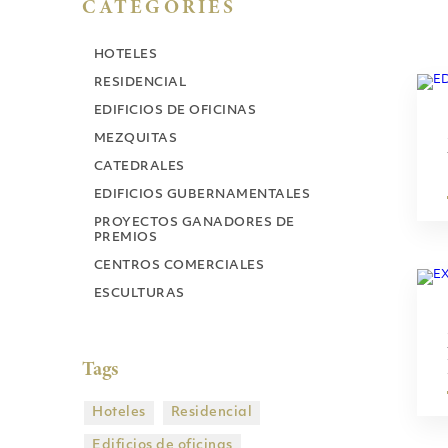
CATEGORIES
HOTELES
RESIDENCIAL
EDIFICIOS DE OFICINAS
MEZQUITAS
CATEDRALES
EDIFICIOS GUBERNAMENTALES
PROYECTOS GANADORES DE
PREMIOS
CENTROS COMERCIALES
ESCULTURAS
Tags
Hoteles
Residencial
Edificios de oficinas