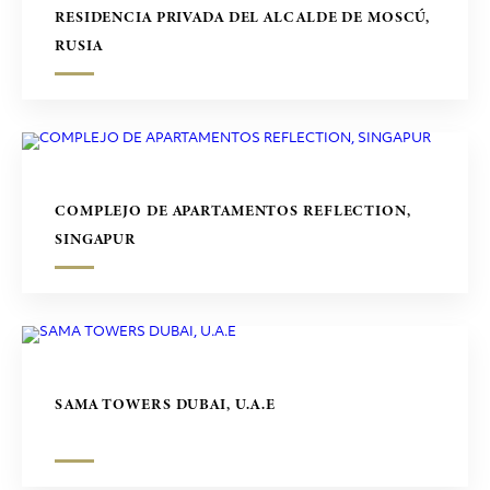
RESIDENCIA PRIVADA DEL ALCALDE DE MOSCÚ,
RUSIA
COMPLEJO DE APARTAMENTOS REFLECTION,
SINGAPUR
SAMA TOWERS DUBAI, U.A.E