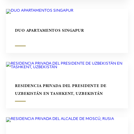
DUO APARTAMENTOS SINGAPUR
RESIDENCIA PRIVADA DEL PRESIDENTE DE
UZBEKISTÁN EN TASHKENT, UZBEKISTÁN