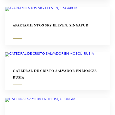
APARTAMIENTOS SKY ELEVEN, SINGAPUR
CATEDRAL DE CRISTO SALVADOR EN MOSCÚ,
RUSIA