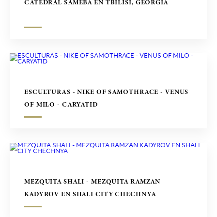
CATEDRAL SAMEBA EN TBILISI, GEORGIA
ESCULTURAS - NIKE OF SAMOTHRACE - VENUS
OF MILO - CARYATID
MEZQUITA SHALI - MEZQUITA RAMZAN
KADYROV EN SHALI CITY CHECHNYA