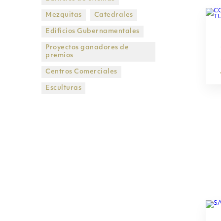
Mezquitas
Catedrales
Edificios Gubernamentales
Proyectos ganadores de
premios
Centros Comerciales
Esculturas