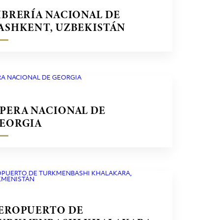
IBRERÍA NACIONAL DE
ASHKENT, UZBEKISTÁN
PERA NACIONAL DE
EORGIA
EROPUERTO DE