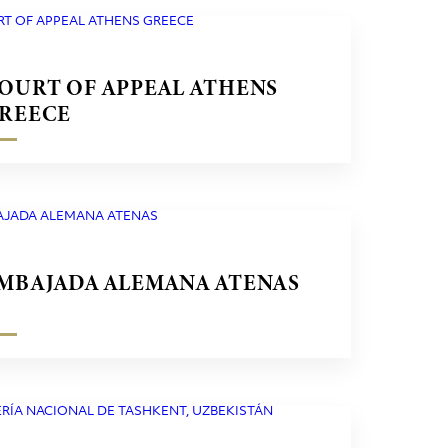
OURT OF APPEAL ATHENS
REECE
MBAJADA ALEMANA ATENAS