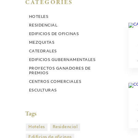
CATEGORIES
HOTELES
RESIDENCIAL
EDIFICIOS DE OFICINAS
MEZQUITAS
CATEDRALES
EDIFICIOS GUBERNAMENTALES
PROYECTOS GANADORES DE
PREMIOS
CENTROS COMERCIALES
ESCULTURAS
Tags
Hoteles
Residencial
Edificios de oficinas