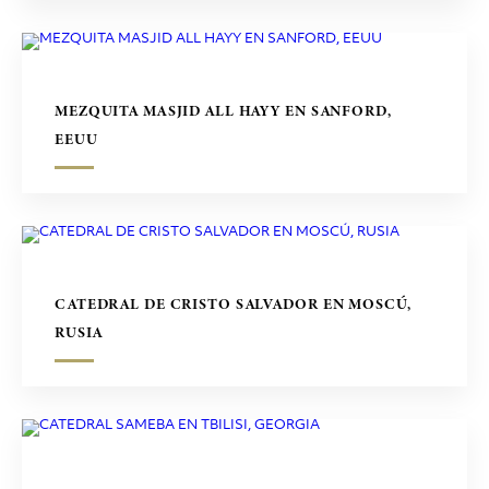
MEZQUITA MASJID ALL HAYY EN SANFORD,
EEUU
CATEDRAL DE CRISTO SALVADOR EN MOSCÚ,
RUSIA