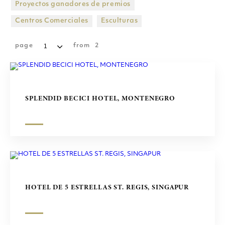
Proyectos ganadores de premios
CENTROS COMERCIALES
Centros Comerciales
Esculturas
ESCULTURAS
page
from
2
SPLENDID BECICI HOTEL, MONTENEGRO
HOTEL DE 5 ESTRELLAS ST. REGIS, SINGAPUR