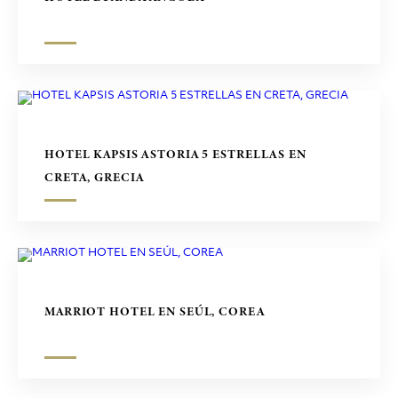
HOTEL KAPSIS ASTORIA 5 ESTRELLAS EN
CRETA, GRECIA
MARRIOT HOTEL EN SEÚL, COREA