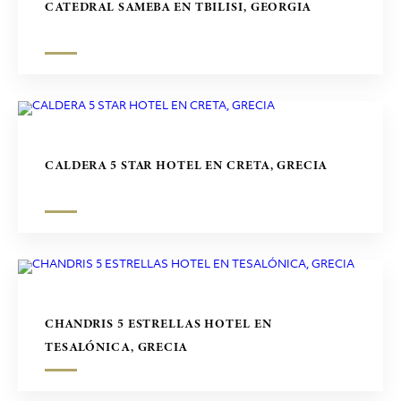
CATEDRAL SAMEBA EN TBILISI, GEORGIA
CALDERA 5 STAR HOTEL EN CRETA, GRECIA
CHANDRIS 5 ESTRELLAS HOTEL EN
TESALÓNICA, GRECIA