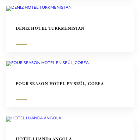
DENIZ HOTEL TURKMENISTAN
FOUR SEASON HOTEL EN SEÚL, COREA
HOTEL LUANDA ANGOLA