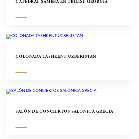
CATEDRAL SAMEBA EN TBILISI, GEORGIA
COLONADA TASHKENT UZBEKISTAN
SALÓN DE CONCIERTOS SALÓNICA GRECIA