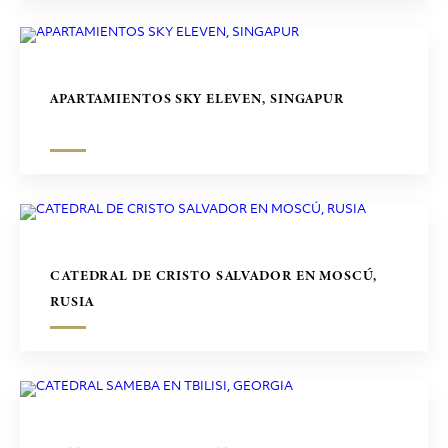
APARTAMIENTOS SKY ELEVEN, SINGAPUR
CATEDRAL DE CRISTO SALVADOR EN MOSCÚ,
RUSIA