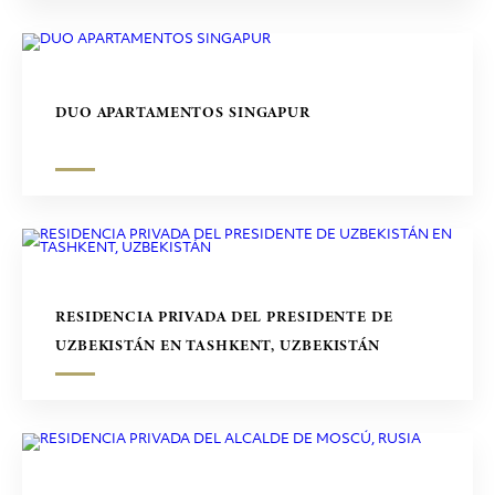
DUO APARTAMENTOS SINGAPUR
RESIDENCIA PRIVADA DEL PRESIDENTE DE
UZBEKISTÁN EN TASHKENT, UZBEKISTÁN