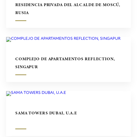
RESIDENCIA PRIVADA DEL ALCALDE DE MOSCÚ,
RUSIA
COMPLEJO DE APARTAMENTOS REFLECTION,
SINGAPUR
SAMA TOWERS DUBAI, U.A.E