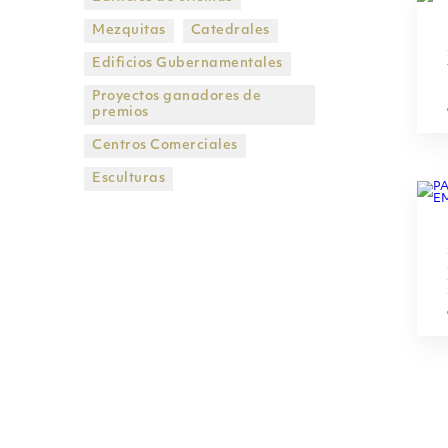
Mezquitas
Catedrales
Edificios Gubernamentales
Proyectos ganadores de
premios
Centros Comerciales
Esculturas