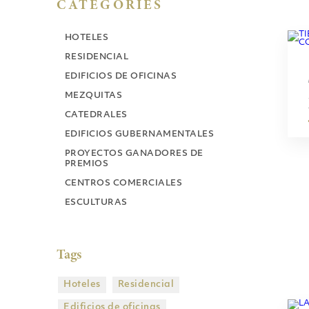
CATEGORIES
HOTELES
RESIDENCIAL
EDIFICIOS DE OFICINAS
MEZQUITAS
CATEDRALES
EDIFICIOS GUBERNAMENTALES
PROYECTOS GANADORES DE
PREMIOS
CENTROS COMERCIALES
ESCULTURAS
Tags
Hoteles
Residencial
Edificios de oficinas