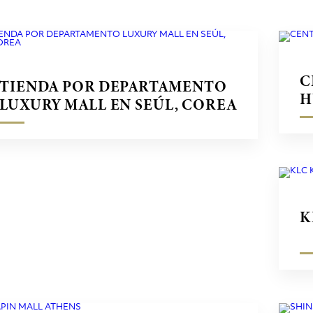
C
TIENDA POR DEPARTAMENTO
H
LUXURY MALL EN SEÚL, COREA
K