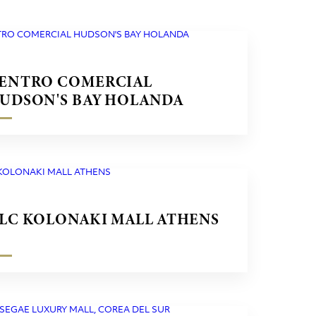
ENTRO COMERCIAL
UDSON'S BAY HOLANDA
LC KOLONAKI MALL ATHENS