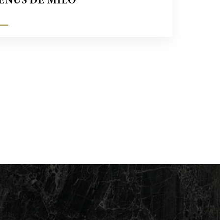
ENUS DE MILO