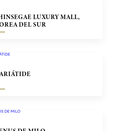
HINSEGAE LUXURY MALL,
OREA DEL SUR
ARIÁTIDE