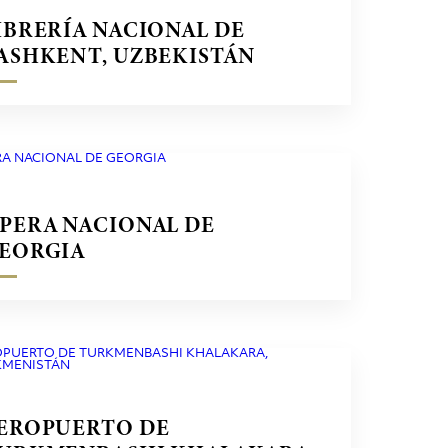
IBRERÍA NACIONAL DE
ASHKENT, UZBEKISTÁN
PERA NACIONAL DE
EORGIA
EROPUERTO DE