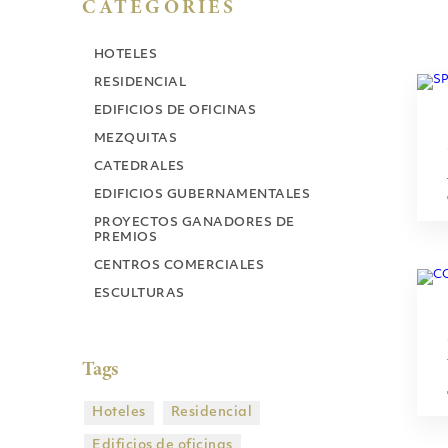
CATEGORIES
HOTELES
RESIDENCIAL
EDIFICIOS DE OFICINAS
MEZQUITAS
CATEDRALES
EDIFICIOS GUBERNAMENTALES
PROYECTOS GANADORES DE
PREMIOS
CENTROS COMERCIALES
ESCULTURAS
Tags
Hoteles
Residencial
Edificios de oficinas