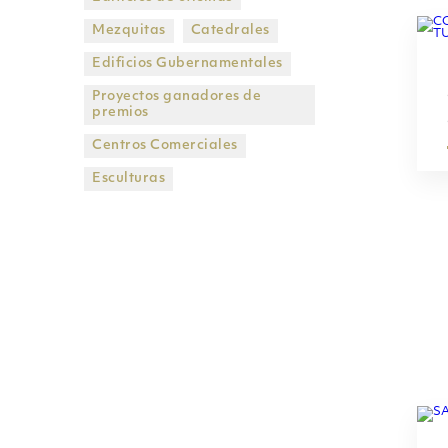
Mezquitas
Catedrales
Edificios Gubernamentales
Proyectos ganadores de
premios
Centros Comerciales
Esculturas