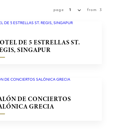
page
1
from
3
OTEL DE 5 ESTRELLAS ST.
EGIS, SINGAPUR
ALÓN DE CONCIERTOS
ALÓNICA GRECIA