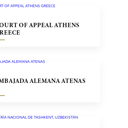
OURT OF APPEAL ATHENS
REECE
MBAJADA ALEMANA ATENAS