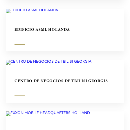
EDIFICIO ASML HOLANDA
CENTRO DE NEGOCIOS DE TBILISI GEORGIA