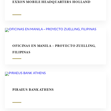
EXXON MOBILE HEADQUARTERS HOLLAND
OFICINAS EN MANILA – PROYECTO ZUELLING,
FILIPINAS
PIRAEUS BANK ATHENS