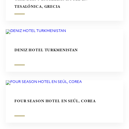
TESALÓNICA, GRECIA
DENIZ HOTEL TURKMENISTAN
FOUR SEASON HOTEL EN SEÚL, COREA