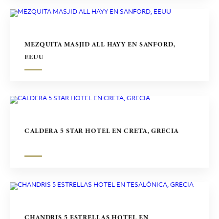
MEZQUITA MASJID ALL HAYY EN SANFORD,
EEUU
CALDERA 5 STAR HOTEL EN CRETA, GRECIA
CHANDRIS 5 ESTRELLAS HOTEL EN