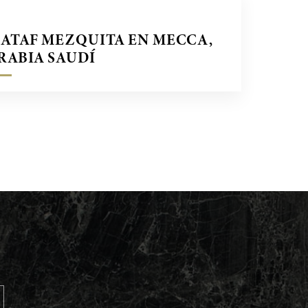
ATAF MEZQUITA EN MECCA,
RABIA SAUDÍ