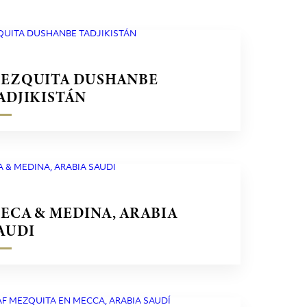
EZQUITA DUSHANBE
ADJIKISTÁN
ECA & MEDINA, ARABIA
AUDI