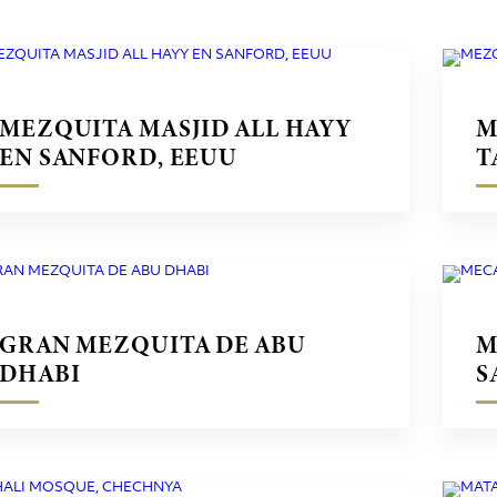
MEZQUITA MASJID ALL HAYY
M
EN SANFORD, EEUU
T
GRAN MEZQUITA DE ABU
M
DHABI
S