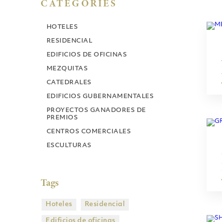
CATEGORIES
HOTELES
RESIDENCIAL
EDIFICIOS DE OFICINAS
MEZQUITAS
CATEDRALES
EDIFICIOS GUBERNAMENTALES
PROYECTOS GANADORES DE
PREMIOS
CENTROS COMERCIALES
ESCULTURAS
Tags
Hoteles
Residencial
Edificios de oficinas