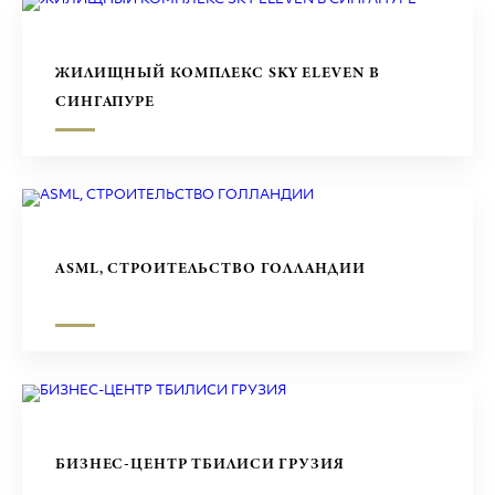
ЖИЛИЩНЫЙ КОМПЛЕКС SKY ELEVEN В
СИНГАПУРЕ
ASML, СТРОИТЕЛЬСТВО ГОЛЛАНДИИ
БИЗНЕС-ЦЕНТР ТБИЛИСИ ГРУЗИЯ