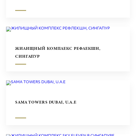
ЖИЛИЩНЫЙ КОМПЛЕКС РЕФЛЕКШН,
СИНГАПУР
SAMA TOWERS DUBAI, U.A.E