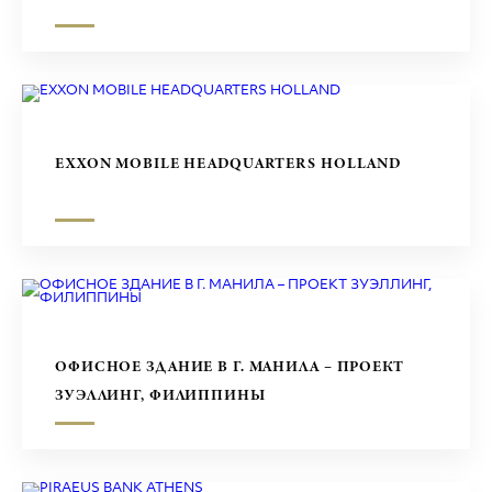
EXXON MOBILE HEADQUARTERS HOLLAND
ОФИСНОЕ ЗДАНИЕ В Г. МАНИЛА – ПРОЕКТ
ЗУЭЛЛИНГ, ФИЛИППИНЫ