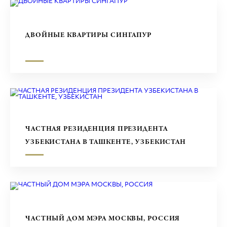
ДВОЙНЫЕ КВАРТИРЫ СИНГАПУР
ЧАСТНАЯ РЕЗИДЕНЦИЯ ПРЕЗИДЕНТА
УЗБЕКИСТАНА В ТАШКЕНТЕ, УЗБЕКИСТАН
ЧАСТНЫЙ ДОМ МЭРА МОСКВЫ, РОССИЯ