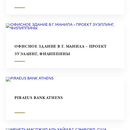
ОФИСНОЕ ЗДАНИЕ В Г. МАНИЛА – ПРОЕКТ
ЗУЭЛЛИНГ, ФИЛИППИНЫ
PIRAEUS BANK ATHENS