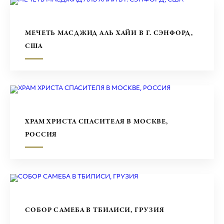
МЕЧЕТЬ МАСДЖИД АЛЬ ХАЙИ В Г. СЭНФОРД,
США
ХРАМ ХРИСТА СПАСИТЕЛЯ В МОСКВЕ,
РОССИЯ
СОБОР САМЕБА В ТБИЛИСИ, ГРУЗИЯ