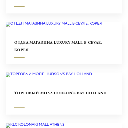
ОТДЕЛ МАГАЗИНА LUXURY MALL В СЕУЛЕ,
КОРЕЯ
ТОРГОВЫЙ МОЛЛ HUDSON'S BAY HOLLAND