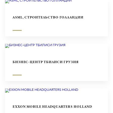
ASML, СТРОИТЕЛЬСТВО ГОЛЛАНДИИ
БИЗНЕС-ЦЕНТР ТБИЛИСИ ГРУЗИЯ
EXXON MOBILE HEADQUARTERS HOLLAND