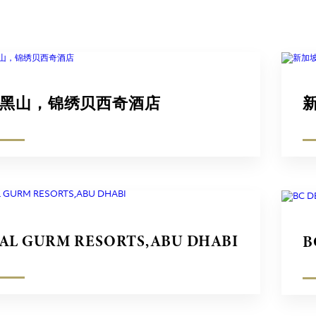
黑山，锦绣贝西奇酒店
AL GURM RESORTS,ABU DHABI
B