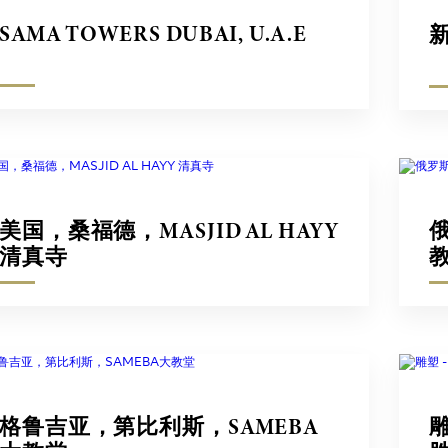
SAMA TOWERS DUBAI, U.A.E
美国，桑福德，MASJID AL HAYY
清真寺
格鲁吉亚，第比利斯，SAMEBA
雕