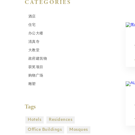
CATEGORIES
酒店
住宅
办公大楼
清真寺
大教堂
政府建筑物
获奖项目
购物广场
雕塑
Tags
Hotels
Residences
Office Buildings
Mosques