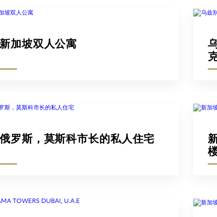
新加坡双人公寓
俄罗斯，莫斯科市长的私人住宅
新