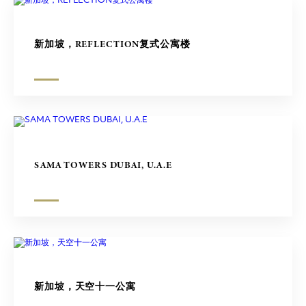
新加坡，REFLECTION复式公寓楼
SAMA TOWERS DUBAI, U.A.E
新加坡，天空十一公寓