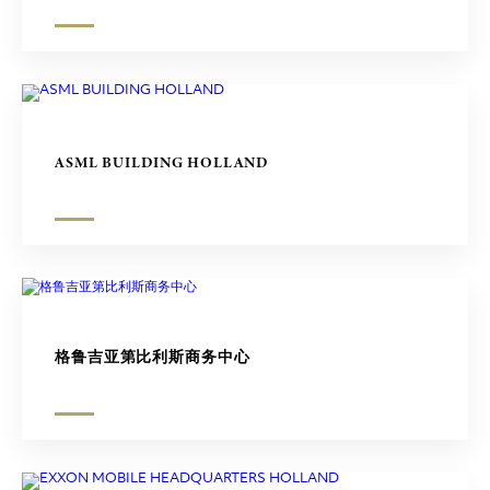
ASML BUILDING HOLLAND
格鲁吉亚第比利斯商务中心