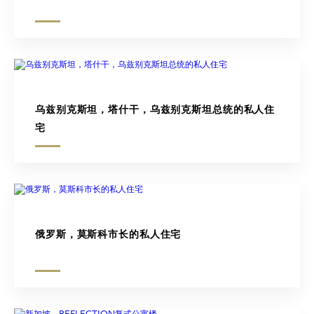
乌兹别克斯坦，塔什干，乌兹别克斯坦总统的私人住
宅
俄罗斯，莫斯科市长的私人住宅