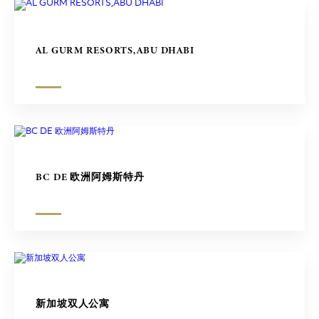
AL GURM RESORTS,ABU DHABI
BC DE 欧洲阿姆斯特丹
新加坡双人公寓