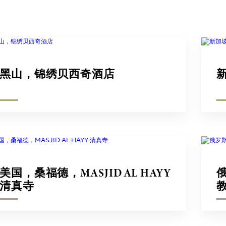
黑山，锦绣贝西奇酒店
美国，桑福德，MASJID AL HAYY
清真寺