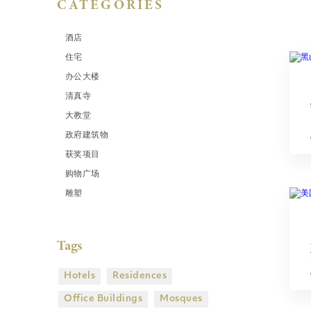
CATEGORIES
酒店
住宅
办公大楼
清真寺
大教堂
政府建筑物
获奖项目
购物广场
雕塑
Tags
Hotels
Residences
Office Buildings
Mosques