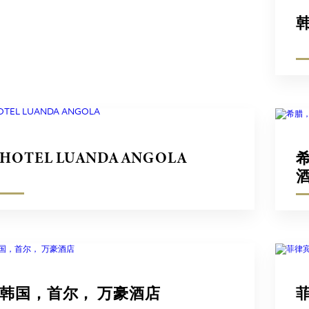
HOTEL LUANDA ANGOLA
韩国，首尔， 万豪酒店