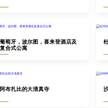
葡萄牙，波尔图，喜来登酒店及
复合式公寓
阿布扎比的大清真寺