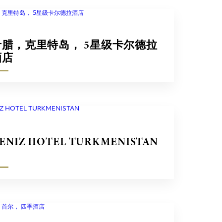
希腊，克里特岛， 5星级卡尔德拉
酒店
ENIZ HOTEL TURKMENISTAN