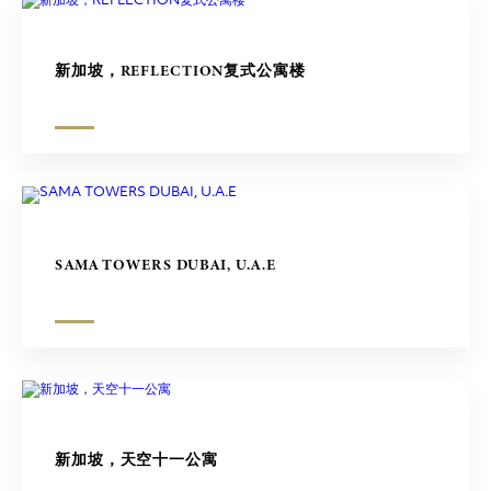
新加坡，REFLECTION复式公寓楼
SAMA TOWERS DUBAI, U.A.E
新加坡，天空十一公寓