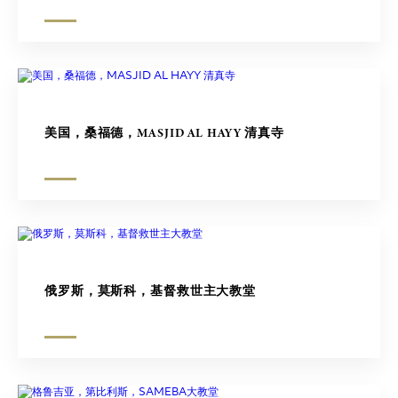
美国，桑福德，MASJID AL HAYY 清真寺
俄罗斯，莫斯科，基督救世主大教堂