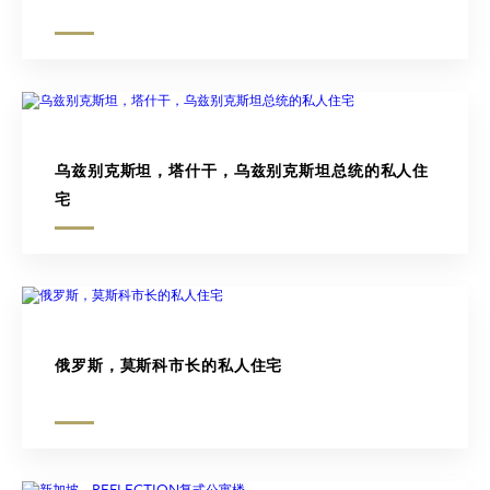
乌兹别克斯坦，塔什干，乌兹别克斯坦总统的私人住
宅
俄罗斯，莫斯科市长的私人住宅