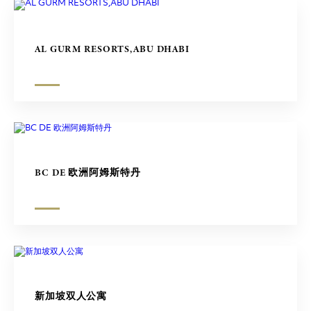
AL GURM RESORTS,ABU DHABI
BC DE 欧洲阿姆斯特丹
新加坡双人公寓