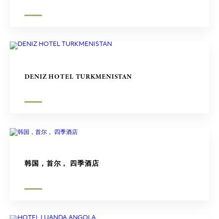
DENIZ HOTEL TURKMENISTAN
韩国，首尔， 四季酒店