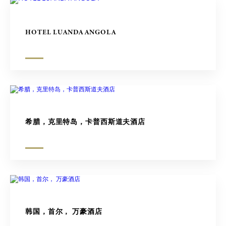
HOTEL LUANDA ANGOLA
希腊，克里特岛，卡普西斯道夫酒店
韩国，首尔， 万豪酒店