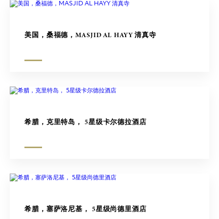
美国，桑福德，MASJID AL HAYY 清真寺
希腊，克里特岛， 5星级卡尔德拉酒店
希腊，塞萨洛尼基， 5星级尚德里酒店