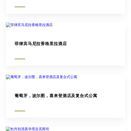
菲律宾马尼拉香格里拉酒店
葡萄牙，波尔图，喜来登酒店及复合式公寓