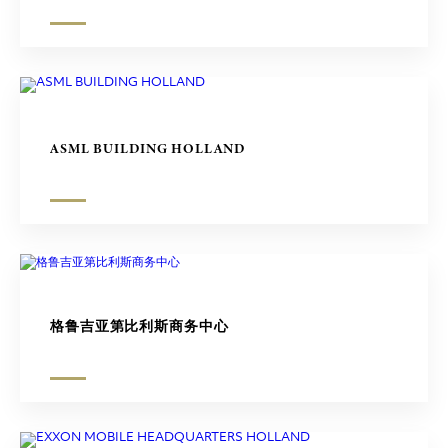
ASML BUILDING HOLLAND
格鲁吉亚第比利斯商务中心