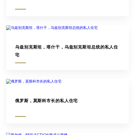
乌兹别克斯坦，塔什干，乌兹别克斯坦总统的私人住
宅
俄罗斯，莫斯科市长的私人住宅