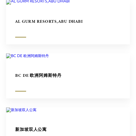
AL GURM RESORTS,ABU DHABI
BC DE 欧洲阿姆斯特丹
新加坡双人公寓