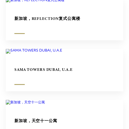
新加坡，REFLECTION复式公寓楼
SAMA TOWERS DUBAI, U.A.E
新加坡，天空十一公寓