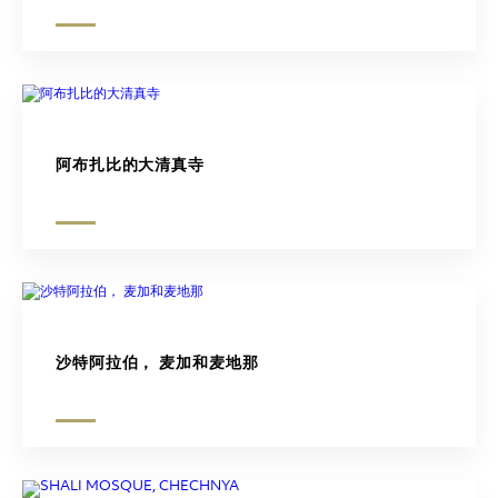
阿布扎比的大清真寺
沙特阿拉伯， 麦加和麦地那