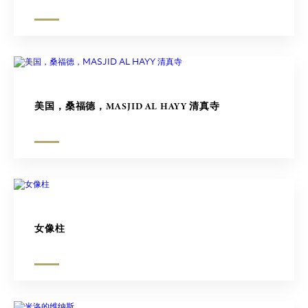
美国，桑福德，MASJID AL HAYY 清真寺
女像柱