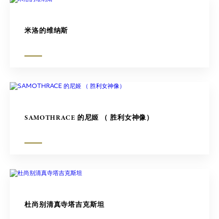
米洛的维纳斯
SAMOTHRACE 的尼姬 （ 胜利女神像）
杜尚别清真寺塔吉克斯坦