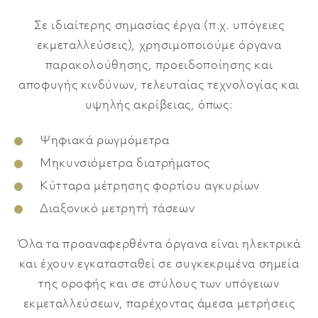
Σε ιδιαίτερης σημασίας έργα (π.χ. υπόγειες
εκμεταλλεύσεις), χρησιμοποιούμε όργανα
παρακολούθησης, προειδοποίησης και
αποφυγής κινδύνων, τελευταίας τεχνολογίας και
υψηλής ακρίβειας, όπως:
Ψηφιακά ρωγμόμετρα
Μηκυνσιόμετρα διατρήματος
Κύτταρα μέτρησης φορτίου αγκυρίων
Διαξονικό μετρητή τάσεων
Όλα τα προαναφερθέντα όργανα είναι ηλεκτρικά
και έχουν εγκατασταθεί σε συγκεκριμένα σημεία
της οροφής και σε στύλους των υπόγειων
εκμεταλλεύσεων, παρέχοντας άμεσα μετρήσεις