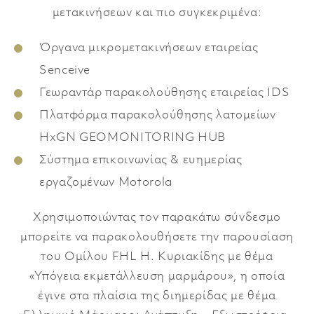
μετακινήσεων και πιο συγκεκριμένα:
Όργανα μικρομετακινήσεων εταιρείας
Senceive
Γεωραντάρ παρακολούθησης εταιρείας IDS
Πλατφόρμα παρακολούθησης λατομείων
HxGN GEOMONITORING HUB
Σύστημα επικοινωνίας & ευημερίας
εργαζομένων Motorola
Χρησιμοποιώντας τον παρακάτω σύνδεσμο
μπορείτε να παρακολουθήσετε την παρουσίαση
του Ομίλου FHL Η. Κυριακίδης με θέμα
«Υπόγεια εκμετάλλευση μαρμάρου», η οποία
έγινε στα πλαίσια της διημερίδας με θέμα