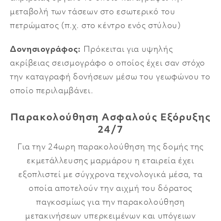
μεταβολή των τάσεων στο εσωτερικό του
πετρώματος (π.χ. στο κέντρο ενός στύλου)
Δονησιογράφος:
Πρόκειται για υψηλής
ακρίβειας σεισμογράφο ο οποίος έχει σαν στόχο
την καταγραφή δονήσεων μέσω του γεωφώνου το
οποίο περιλαμβάνει.
Παρακολούθηση Ασφαλούς Εξόρυξης
24/7
Για την 24ωρη παρακολούθηση της δομής της
εκμετάλλευσης μαρμάρου η εταιρεία έχει
εξοπλιστεί με σύγχρονα τεχνολογικά μέσα, τα
οποία αποτελούν την αιχμή του δόρατος
παγκοσμίως για την παρακολούθηση
μετακινήσεων υπερκειμένων και υπόγειων