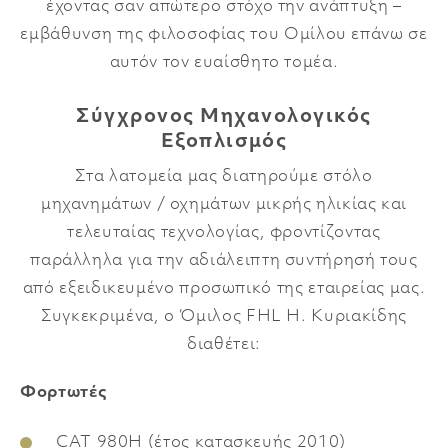
έχοντας σαν απώτερο στόχο την ανάπτυξη –
εμβάθυνση της φιλοσοφίας του Ομίλου επάνω σε
αυτόν τον ευαίσθητο τομέα.
Σύγχρονος Μηχανολογικός
Εξοπλισμός
Στα λατομεία μας διατηρούμε στόλο
μηχανημάτων / οχημάτων μικρής ηλικίας και
τελευταίας τεχνολογίας, φροντίζοντας
παράλληλα για την αδιάλειπτη συντήρησή τους
από εξειδικευμένο προσωπικό της εταιρείας μας.
Συγκεκριμένα, ο Όμιλος FHL Η. Κυριακίδης
διαθέτει:
Φορτωτές
CAT 980H (έτος κατασκευής 2010)