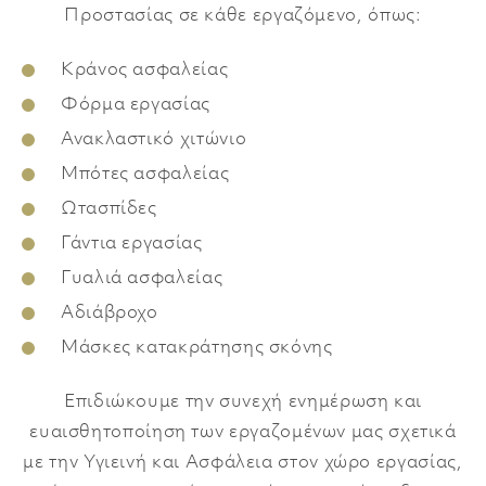
Προστασίας σε κάθε εργαζόμενο, όπως:
Κράνος ασφαλείας
Φόρμα εργασίας
Ανακλαστικό χιτώνιο
Μπότες ασφαλείας
Ωτασπίδες
Γάντια εργασίας
Γυαλιά ασφαλείας
Αδιάβροχο
Μάσκες κατακράτησης σκόνης
Επιδιώκουμε την συνεχή ενημέρωση και
ευαισθητοποίηση των εργαζομένων μας σχετικά
με την Υγιεινή και Ασφάλεια στον χώρο εργασίας,