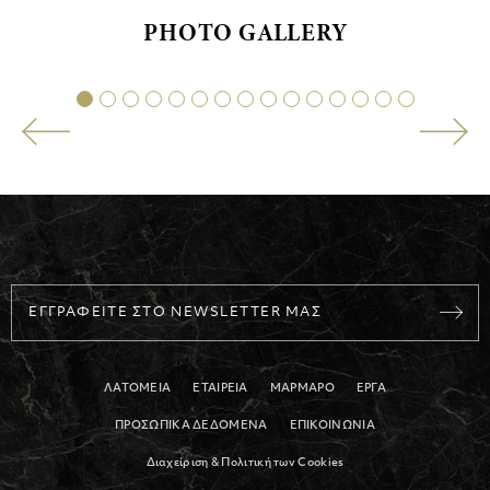
μεταμορφισμού.
PHOTO GALLERY
ΕΓΓΡΑΦΕΙΤΕ ΣΤΟ NEWSLETTER ΜΑΣ
ΛΑΤΟΜΕΙΑ
ΕΤΑΙΡΕΙΑ
ΜΑΡΜΑΡΟ
ΕΡΓΑ
ΠΡΟΣΩΠΙΚΑ ΔΕΔΟΜΕΝΑ
ΕΠΙΚΟΙΝΩΝΙΑ
Διαχείριση & Πολιτική των Cookies