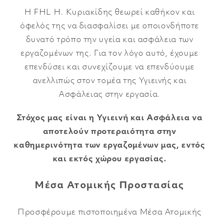
ΕΜΠΟΡΙΚΑ ΚΕΝΤΡΑ
Η FHL Η. Κυριακίδης θεωρεί καθήκον και
ΓΛΥΠΤΑ
όφελός της να διασφαλίσει με οποιονδήποτε
δυνατό τρόπο την υγεία και ασφάλεια των
εργαζομένων της. Για τον λόγο αυτό, έχουμε
επενδύσει και συνεχίζουμε να επενδύουμε
ανελλιπώς στον τομέα της Υγιεινής και
Ασφάλειας στην εργασία.
Στόχος μας είναι η Υγιεινή και Ασφάλεια να
αποτελούν προτεραιότητα στην
καθημερινότητα των εργαζομένων μας, εντός
και εκτός χώρου εργασίας.
Μέσα Ατομικής Προστασίας
Προσφέρουμε πιστοποιημένα Μέσα Ατομικής