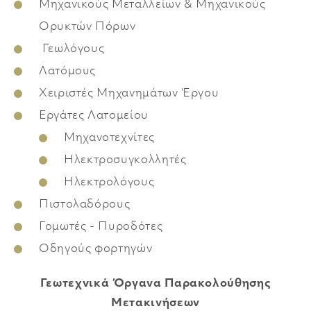
Μηχανικούς Μεταλλείων & Μηχανικούς
Ορυκτών Πόρων
Γεωλόγους
Λατόμους
Χειριστές Μηχανημάτων Έργου
Εργάτες Λατομείου
Μηχανοτεχνίτες
Ηλεκτροσυγκολλητές
Ηλεκτρολόγους
Πιστολαδόρους
Γομωτές - Πυροδότες
Οδηγούς φορτηγών
Γεωτεχνικά Όργανα Παρακολούθησης
Μετακινήσεων