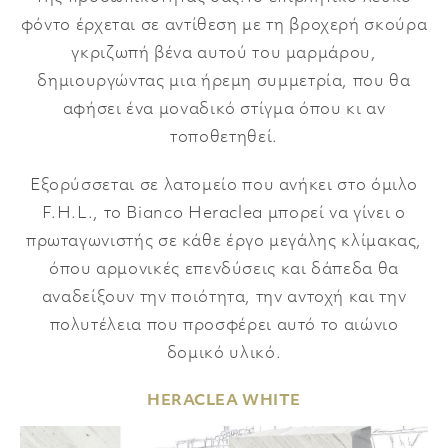
ΕΜΠΟΡΙΚΑ ΚΕΝΤΡΑ
φόντο έρχεται σε αντίθεση με τη βροχερή σκούρα
ΓΛΥΠΤΑ
γκριζωπή βένα αυτού του μαρμάρου,
δημιουργώντας μια ήρεμη συμμετρία, που θα
αφήσει ένα μοναδικό στίγμα όπου κι αν
τοποθετηθεί.
Εξορύσσεται σε λατομείο που ανήκει στο όμιλο
F.H.L., το Bianco Heraclea μπορεί να γίνει ο
πρωταγωνιστής σε κάθε έργο μεγάλης κλίμακας,
όπου αρμονικές επενδύσεις και δάπεδα θα
αναδείξουν την ποιότητα, την αντοχή και την
πολυτέλεια που προσφέρει αυτό το αιώνιο
δομικό υλικό.
HERACLEA
WHITE