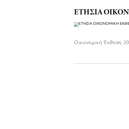
ΕΤΗΣΙΑ ΟΙΚΟΝ
Οικονομική Έκθεση 2