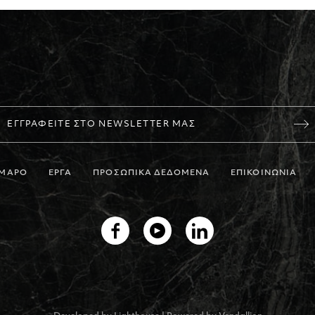
ΕΓΓΡΑΦΕΙΤΕ ΣΤΟ NEWSLETTER ΜΑΣ
ΜΑΡΟ
ΕΡΓΑ
ΠΡΟΣΩΠΙΚΑ ΔΕΔΟΜΕΝΑ
ΕΠΙΚΟΙΝΩΝΙΑ