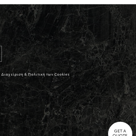
Διαχείριση & Πολιτική των Cookies
GET A