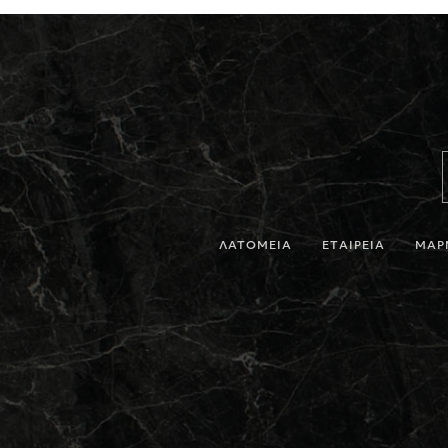
ΛΑΤΟΜΕΙΑ
ΕΤΑΙΡΕΙΑ
ΜΑΡ