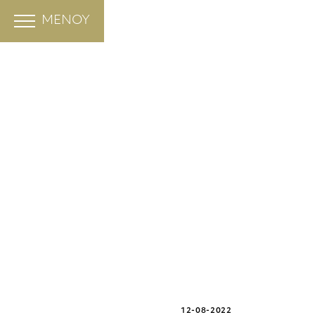
ΜΕΝΟΥ
12-08-2022