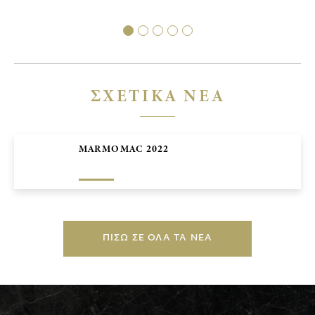
ΕΜΠΟΡΙΚΑ ΚΕΝΤΡΑ
ΓΛΥΠΤΑ
ΣΧΕΤΙΚΑ ΝΕΑ
MARMOMAC 2022
ΠΙΣΩ ΣΕ ΟΛΑ ΤΑ ΝΕΑ