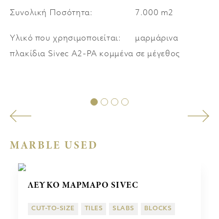
ΕΜΠΟΡΙΚΑ ΚΕΝΤΡΑ
Συνολική Ποσότητα:
7.000 m2
ΓΛΥΠΤΑ
Υλικό που χρησιμοποιείται:
μαρμάρινα
πλακίδια Sivec A2-PA κομμένα σε μέγεθος
MARBLE USED
ΛΕΥΚΟ ΜΑΡΜΑΡΟ SIVEC
CUT-TO-SIZE
TILES
SLABS
BLOCKS