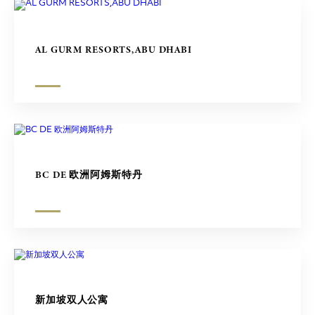
AL GURM RESORTS,ABU DHABI
BC DE 欧洲阿姆斯特丹
新加坡双人公寓