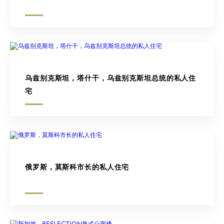
乌兹别克斯坦，塔什干，乌兹别克斯坦总统的私人住
宅
俄罗斯，莫斯科市长的私人住宅