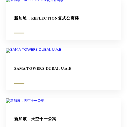
新加坡，REFLECTION复式公寓楼
SAMA TOWERS DUBAI, U.A.E
新加坡，天空十一公寓