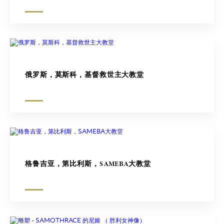
俄罗斯，莫斯科，基督救世主大教堂
格鲁吉亚，第比利斯，SAMEBA大教堂