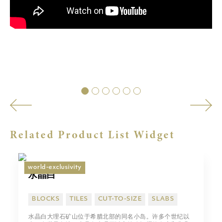
Related Product List Widget
world-exclusivity
水晶白
BLOCKS
TILES
CUT-TO-SIZE
SLABS
水晶白大理石矿山位于希腊北部的同名小岛。许多个世纪以