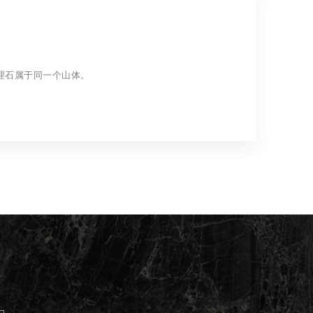
理石属于同一个山体。