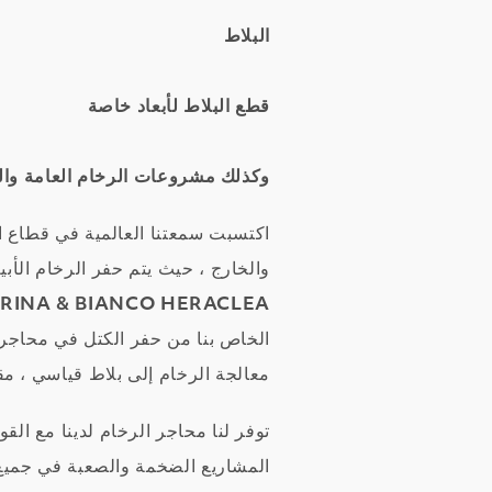
البلاط
قطع البلاط لأبعاد خاصة
وكذلك مشروعات الرخام العامة وال
اكتسبت سمعتنا العالمية في قطاع ا
والخارج ، حيث يتم حفر الرخام الأ
ARINA & BIANCO HERACLEA
الخاص بنا من حفر الكتل في محاجرنا 
معالجة الرخام إلى بلاط قياسي ، مقط
توفر لنا محاجر الرخام لدينا مع ال
المشاريع الضخمة والصعبة في جميع أن