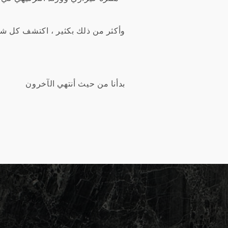
وأكثر من ذلك بكثير ، اكتشف كل ش
بدأنا من حيث أنتهي الآخرون