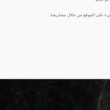
يء على الموقع من خلال مشاريعنا….