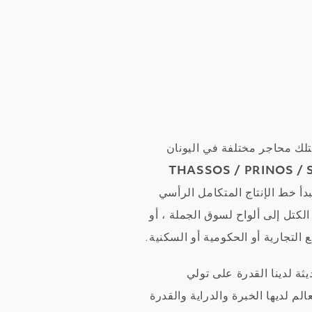
تلك محاجر مختلفة في اليونان
THASSOS / PRINOS / 
بدأ خط الإنتاج المتكامل الرأسي
لكتل إلى ألواح لسوق الجملة ، أو
التجارية أو الحكومية أو السكنية.
ثة لدينا القدرة على تولي
م لديها الخبرة والدراية والقدرة