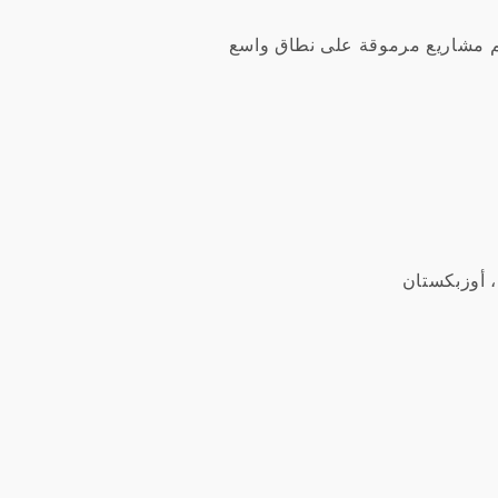
خلال تقديم مشاريع مرموقة على نطاق واسع
، أوزبكستان