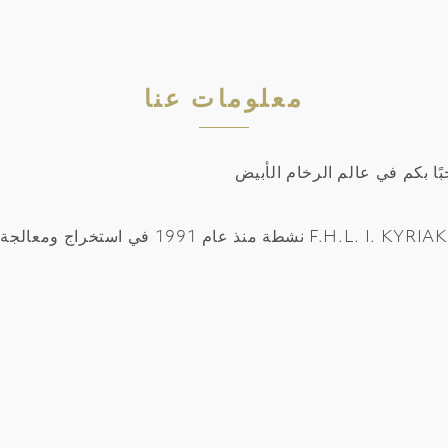
معلومات عنا