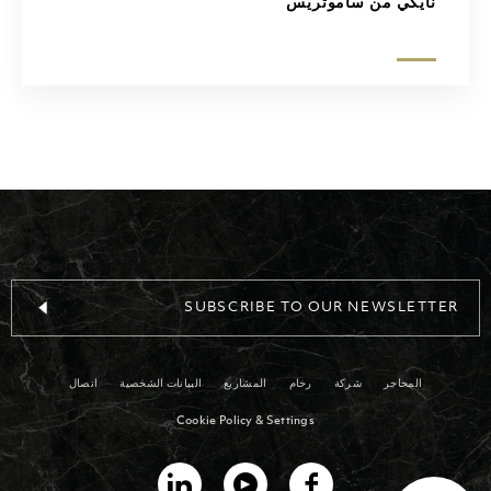
نايكي من ساموثريس
SUBSCRIBE TO OUR NEWSLETTER
المحاجر
شركة
رخام
المشاريع
البيانات الشخصية
اتصال
Cookie Policy & Settings