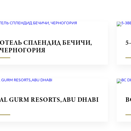
ОТЕЛЬ СПЛЕНДИД БЕЧИЧИ,
5
ЧЕРНОГОРИЯ
AL GURM RESORTS,ABU DHABI
B