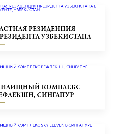
АСТНАЯ РЕЗИДЕНЦИЯ
РЕЗИДЕНТА УЗБЕКИСТАНА
 ТАШКЕНТЕ, УЗБЕКИСТАН
ИЛИЩНЫЙ КОМПЛЕКС
ЕФЛЕКШН, СИНГАПУР