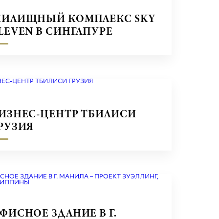
ИЛИЩНЫЙ КОМПЛЕКС SKY
LEVEN В СИНГАПУРЕ
ИЗНЕС-ЦЕНТР ТБИЛИСИ
РУЗИЯ
ФИСНОЕ ЗДАНИЕ В Г.