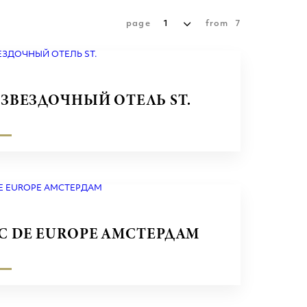
page
1
from
7
-ЗВЕЗДОЧНЫЙ ОТЕЛЬ ST.
C DE EUROPE АМСТЕРДАМ