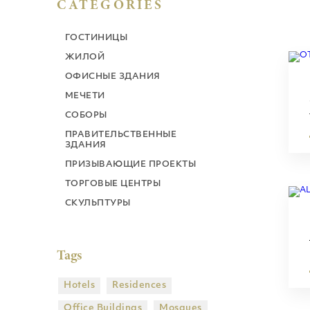
CATEGORIES
ГОСТИНИЦЫ
ЖИЛОЙ
ОФИСНЫЕ ЗДАНИЯ
МЕЧЕТИ
СОБОРЫ
ПРАВИТЕЛЬСТВЕННЫЕ
ЗДАНИЯ
ПРИЗЫВАЮЩИЕ ПРОЕКТЫ
ТОРГОВЫЕ ЦЕНТРЫ
СКУЛЬПТУРЫ
Tags
Hotels
Residences
Office Buildings
Mosques