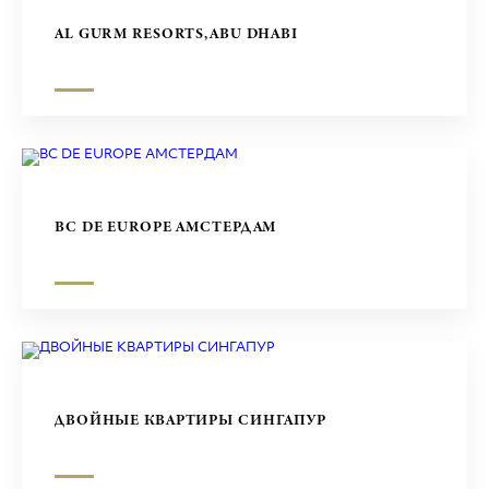
ТОРГОВЫЕ ЦЕНТРЫ
AL GURM RESORTS,ABU DHABI
СКУЛЬПТУРЫ
BC DE EUROPE АМСТЕРДАМ
ДВОЙНЫЕ КВАРТИРЫ СИНГАПУР