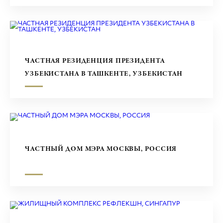
ЧАСТНАЯ РЕЗИДЕНЦИЯ ПРЕЗИДЕНТА
УЗБЕКИСТАНА В ТАШКЕНТЕ, УЗБЕКИСТАН
ЧАСТНЫЙ ДОМ МЭРА МОСКВЫ, РОССИЯ