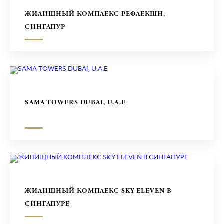
ЖИЛИЩНЫЙ КОМПЛЕКС РЕФЛЕКШН,
СИНГАПУР
SAMA TOWERS DUBAI, U.A.E
ЖИЛИЩНЫЙ КОМПЛЕКС SKY ELEVEN В
СИНГАПУРЕ