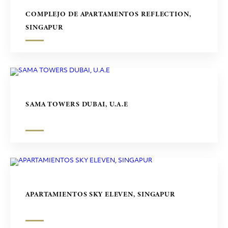
COMPLEJO DE APARTAMENTOS REFLECTION,
SINGAPUR
SAMA TOWERS DUBAI, U.A.E
APARTAMIENTOS SKY ELEVEN, SINGAPUR