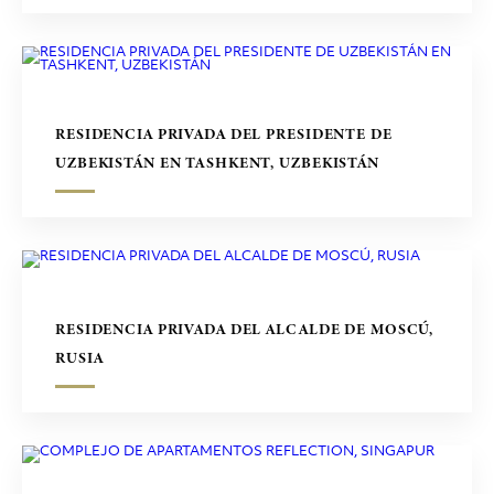
RESIDENCIA PRIVADA DEL PRESIDENTE DE
UZBEKISTÁN EN TASHKENT, UZBEKISTÁN
RESIDENCIA PRIVADA DEL ALCALDE DE MOSCÚ,
RUSIA