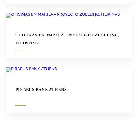
OFICINAS EN MANILA – PROYECTO ZUELLING,
FILIPINAS
PIRAEUS BANK ATHENS