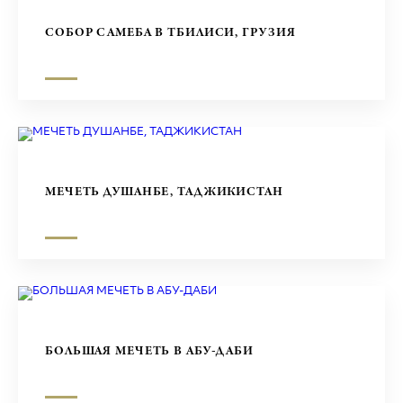
СОБОР САМЕБА В ТБИЛИСИ, ГРУЗИЯ
МЕЧЕТЬ ДУШАНБЕ, ТАДЖИКИСТАН
БОЛЬШАЯ МЕЧЕТЬ В АБУ-ДАБИ