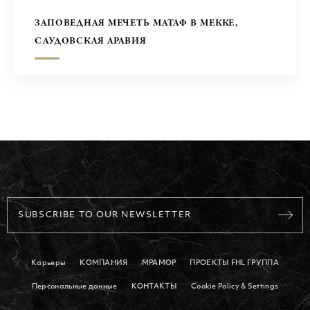
ЗАПОВЕДНАЯ МЕЧЕТЬ МАТАФ В МЕККЕ,
САУДОВСКАЯ АРАВИЯ
SUBSCRIBE TO OUR NEWSLETTER
Карьеры
КОМПАНИЯ
МРАМОР
ПРОЕКТЫ FHL ГРУППА
Персональные данные
КОНТАКТЫ
Cookie Policy & Settings