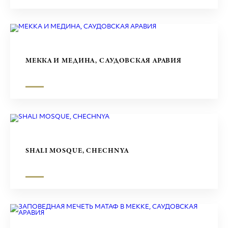
МЕККА И МЕДИНА, САУДОВСКАЯ АРАВИЯ
SHALI MOSQUE, CHECHNYA