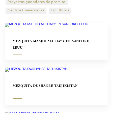
Proyectos ganadores de premios
CENTROS COMERCIALES
Centros Comerciales
Esculturas
ESCULTURAS
MEZQUITA MASJID ALL HAYY EN SANFORD,
EEUU
MEZQUITA DUSHANBE TADJIKISTÁN