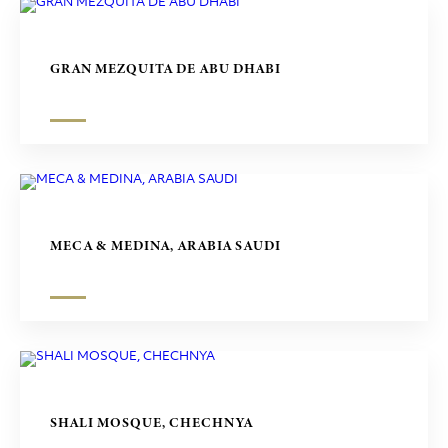
GRAN MEZQUITA DE ABU DHABI
MECA & MEDINA, ARABIA SAUDI
SHALI MOSQUE, CHECHNYA