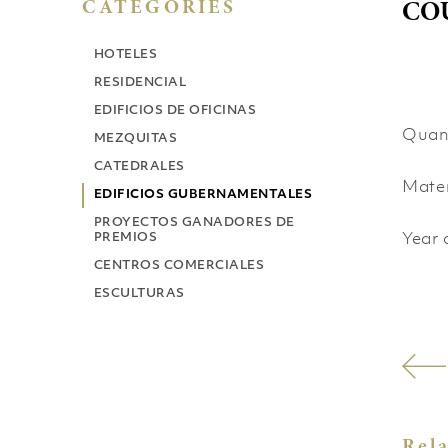
CO
CATEGORIES
HOTELES
RESIDENCIAL
EDIFICIOS DE OFICINAS
Qu
MEZQUITAS
CATEDRALES
Mat
EDIFICIOS GUBERNAMENTALES
PROYECTOS GANADORES DE
PREMIOS
Year 
CENTROS COMERCIALES
ESCULTURAS
Rel